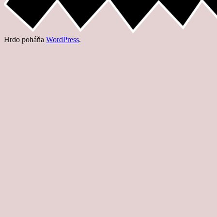
Hrdo poháňa
WordPress
.